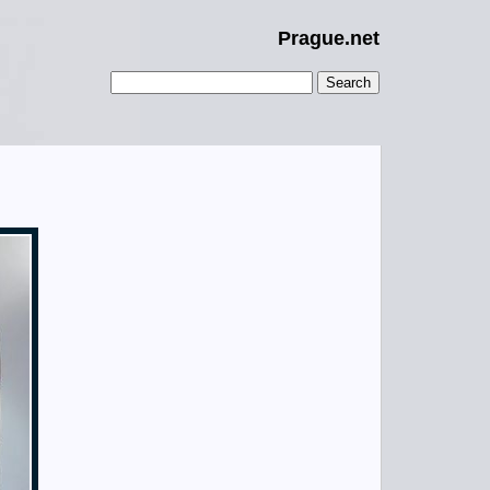
Prague.net